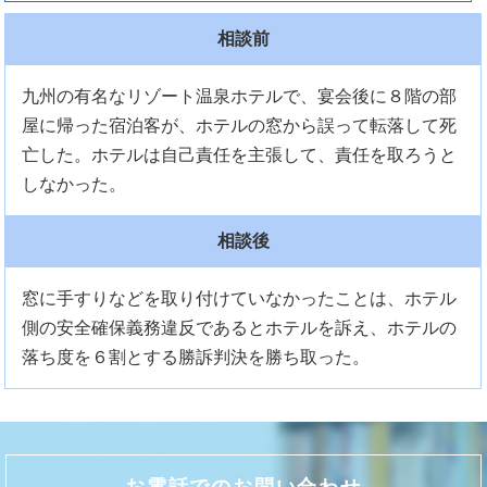
相談前
九州の有名なリゾート温泉ホテルで、宴会後に８階の部
屋に帰った宿泊客が、ホテルの窓から誤って転落して死
亡した。ホテルは自己責任を主張して、責任を取ろうと
しなかった。
相談後
窓に手すりなどを取り付けていなかったことは、ホテル
側の安全確保義務違反であるとホテルを訴え、ホテルの
落ち度を６割とする勝訴判決を勝ち取った。
お電話でのお問い合わせ