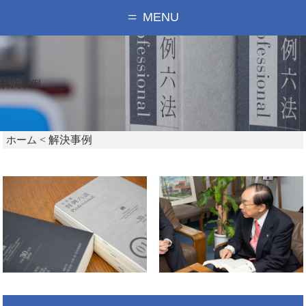
MENU
解決事例
< 解決事例
ホーム