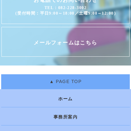
TEL：082-228-3002
（受付時間：平日9:00～18:00／土曜9:00～12:00）
メールフォームはこちら
ホーム
事務所案内