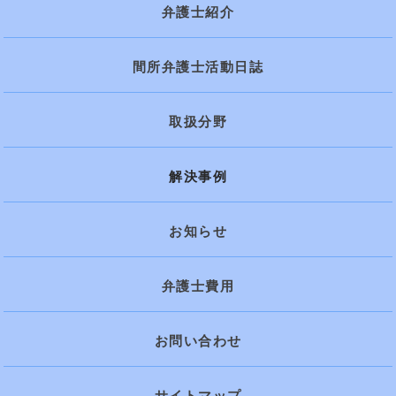
弁護士紹介
間所弁護士活動日誌
取扱分野
解決事例
お知らせ
弁護士費用
お問い合わせ
サイトマップ