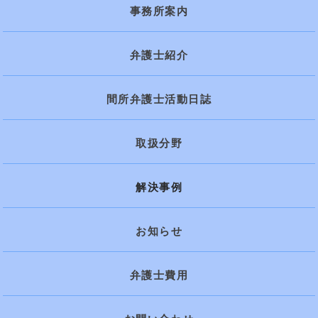
事務所案内
弁護士紹介
間所弁護士活動日誌
取扱分野
解決事例
お知らせ
弁護士費用