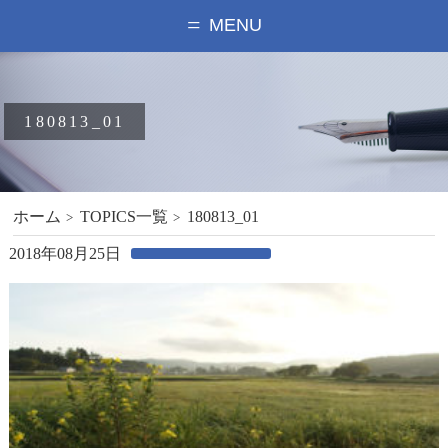
MENU
180813_01
ホーム
TOPICS一覧
180813_01
2018年08月25日