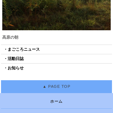
高原の朝
まごころニュース
活動日誌
お知らせ
ホーム