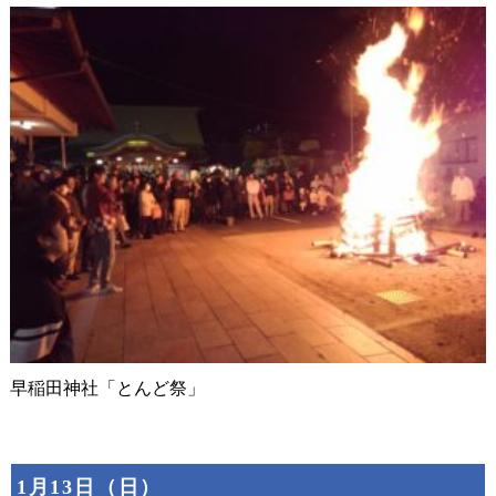
早稲田神社「とんど祭」
1月13日（日）