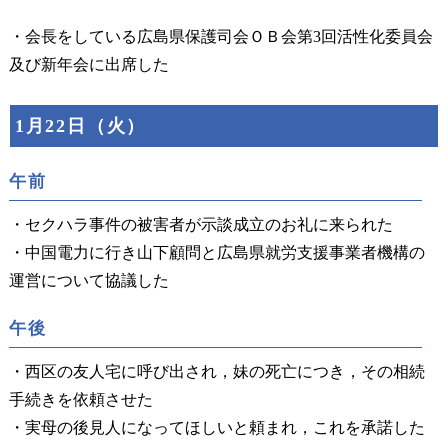
・会長をしている広島県保護司会ＯＢ会第3回活性化委員会
及び新年会に出席した
1月22日（火）
午前
・セクハラ事件の被害者が示談成立のお礼に来られた
・中国電力に行き山下顧問と広島県就労支援事業者機構の
運営について協議した
午後
・西区の友人宅に呼び出され，妹の死亡につき，その相続
手続きを依頼させた
・実母の後見人になってほしいと頼まれ，これを承諾した