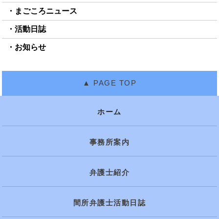
まごころニュース
活動日誌
お知らせ
ホーム
事務所案内
弁護士紹介
間所弁護士活動日誌