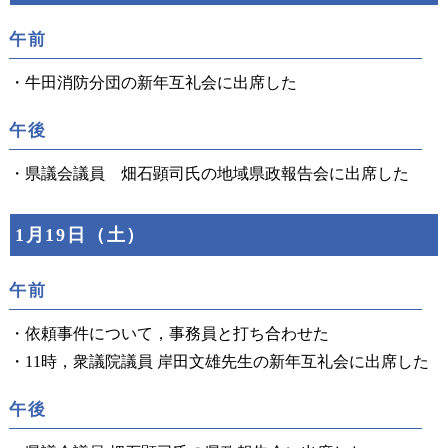
午前
・牛田消防分団の新年互礼会に出席した
午後
・県議会議員 畑石顕司氏の地域県政報告会に出席した
1月19日（土）
午前
・依頼事件について，事務員と打ち合わせた
・11時，衆議院議員 岸田文雄先生の新年互礼会に出席した
午後