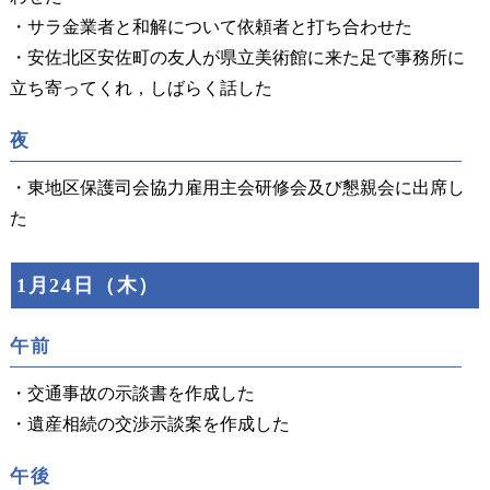
・サラ金業者と和解について依頼者と打ち合わせた
・安佐北区安佐町の友人が県立美術館に来た足で事務所に
立ち寄ってくれ，しばらく話した
夜
・東地区保護司会協力雇用主会研修会及び懇親会に出席し
た
1月24日（木）
午前
・交通事故の示談書を作成した
・遺産相続の交渉示談案を作成した
午後