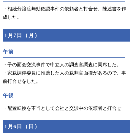
・相続分譲渡無効確認事件の依頼者と打合せ、陳述書を作
成した。
1月7日（月）
午前
・子の面会交流事件で申立人の調査官調査に同席した。
・家裁調停委員に推薦した人の裁判官面接があるので、事
前打合せをした。
午後
・配置転換を不当として会社と交渉中の依頼者と打合せ
1月6日（日）