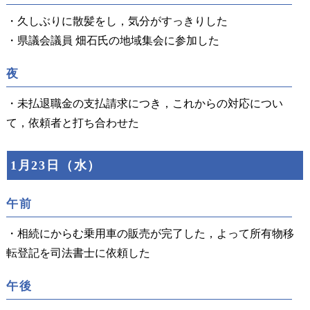
・久しぶりに散髪をし，気分がすっきりした
・県議会議員 畑石氏の地域集会に参加した
夜
・未払退職金の支払請求につき，これからの対応につい
て，依頼者と打ち合わせた
1月23日（水）
午前
・相続にからむ乗用車の販売が完了した，よって所有物移
転登記を司法書士に依頼した
午後