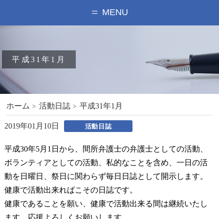
MENU
平成31年1月
ホーム
活動日誌
平成31年1月
2019年01月10日
活動日誌
平成30年5月1日から、間所弁護士の弁護士としての活動、
ボランティアとしての活動、私的なことを含め、一日の活
動を日曜日、祭日に関わらず毎日日誌として開示します。
健康で活動出来ればこその日誌です。
健康であることを願い、健康で活動出来る間は継続いたし
ます。応援よろしくお願いします。