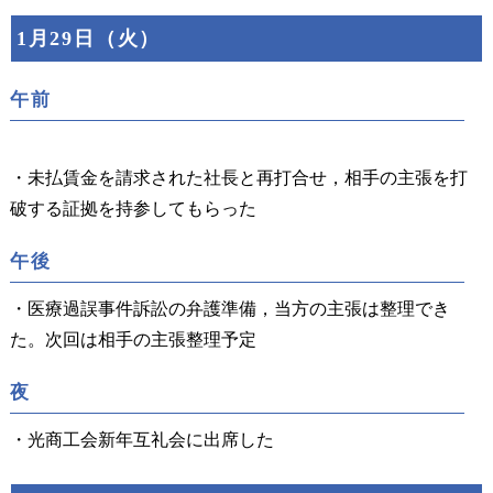
1月29日（火）
午前
・未払賃金を請求された社長と再打合せ，相手の主張を打
破する証拠を持参してもらった
午後
・医療過誤事件訴訟の弁護準備，当方の主張は整理でき
た。次回は相手の主張整理予定
夜
・光商工会新年互礼会に出席した