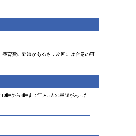
。養育費に問題があるも，次回には合意の可
10時から4時まで証人3人の尋問があった