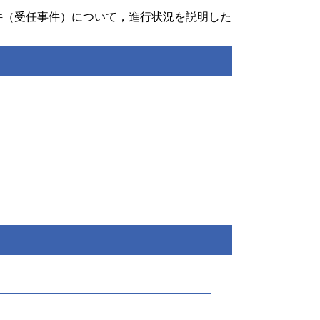
件（受任事件）について，進行状況を説明した