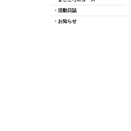
活動日誌
お知らせ