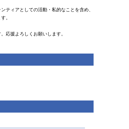
ボランティアとしての活動・私的なことを含め、
ます。
す。応援よろしくお願いします。