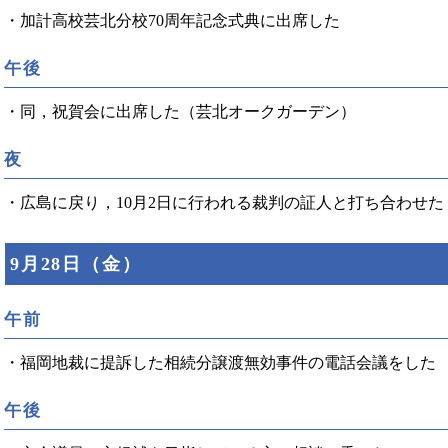
・加計高校芸北分校70周年記念式典に出席した
午後
・同，祝賀会に出席した（芸北オークガーデン）
夜
・広島に戻り，10月2日に行われる裁判の証人と打ち合わせた
9月28日（金）
午前
・福岡地裁に提訴した相続分譲渡無効事件の電話会議をした
午後