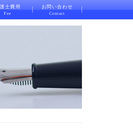
護士費用
お問い合わせ
Fee
Contact