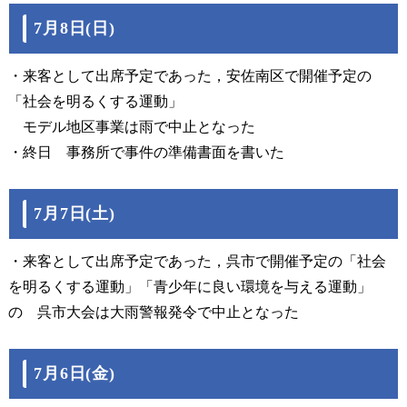
7月8日(日)
・来客として出席予定であった，安佐南区で開催予定の
「社会を明るくする運動」
モデル地区事業は雨で中止となった
・終日 事務所で事件の準備書面を書いた
7月7日(土)
・来客として出席予定であった，呉市で開催予定の「社会
を明るくする運動」「青少年に良い環境を与える運動」
の 呉市大会は大雨警報発令で中止となった
7月6日(金)