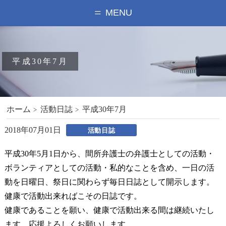
MENU
平成30年7月
ホーム
活動日誌
平成30年7月
2018年07月01日
活動日誌
平成30年5月1日から、間所弁護士の弁護士としての活動・
ボランティアとしての活動・私的なことを含め、一日の活
動を日曜日、祭日に関わらず毎日日誌として開示します。
健康で活動出来ればこその日誌です。
健康であることを願い、健康で活動出来る間は継続いたし
ます。応援よろしくお願いします。