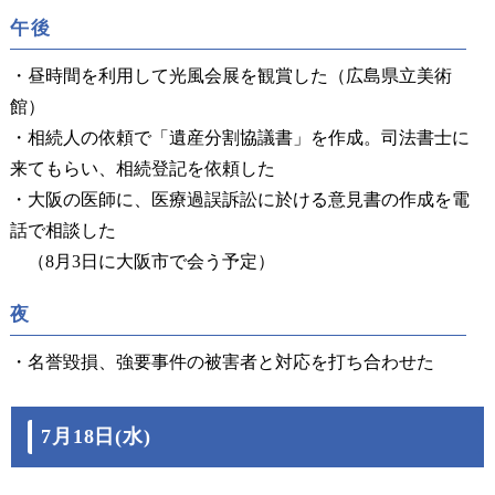
午後
・昼時間を利用して光風会展を観賞した（広島県立美術
館）
・相続人の依頼で「遺産分割協議書」を作成。司法書士に
来てもらい、相続登記を依頼した
・大阪の医師に、医療過誤訴訟に於ける意見書の作成を電
話で相談した
（8月3日に大阪市で会う予定）
夜
・名誉毀損、強要事件の被害者と対応を打ち合わせた
7月18日(水)