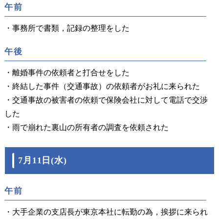
午前
・事務所で書類，記録の整理をした
午後
・離婚事件の依頼者と打合せをした
・終結した事件（交通事故）の依頼者がお礼に来られた
・交通事故の被害者の依頼で保険会社に対して電話で交渉
した
・雨で崩れた裏山の所有者の調査を依頼された
7月11日(水)
午前
・大手企業の支店長が東京本社に転勤の為，挨拶に来られ