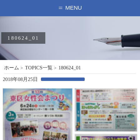
MENU
180624_01
ホーム
TOPICS一覧
180624_01
2018年08月25日