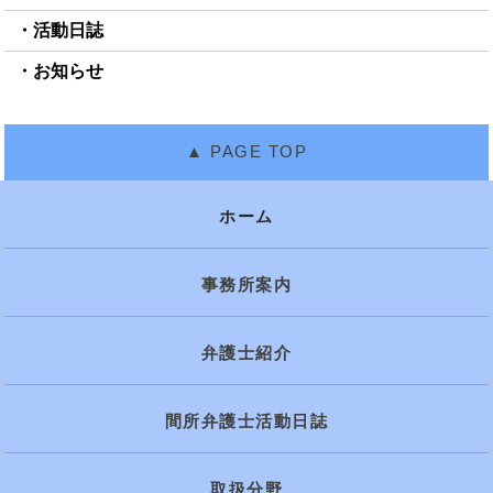
活動日誌
お知らせ
ホーム
事務所案内
弁護士紹介
間所弁護士活動日誌
取扱分野