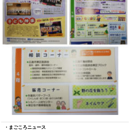
まごころニュース