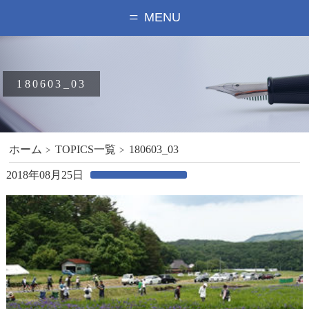
MENU
180603_03
ホーム
TOPICS一覧
180603_03
2018年08月25日