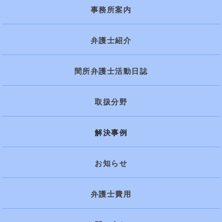
事務所案内
弁護士紹介
間所弁護士活動日誌
取扱分野
解決事例
お知らせ
弁護士費用