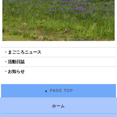
まごころニュース
活動日誌
お知らせ
ホーム