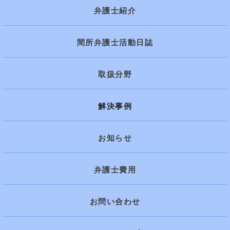
弁護士紹介
間所弁護士活動日誌
取扱分野
解決事例
お知らせ
弁護士費用
お問い合わせ