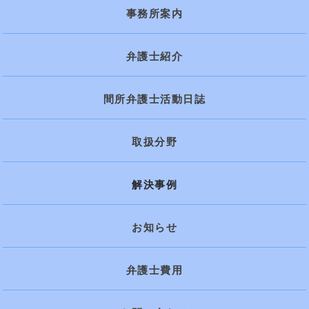
事務所案内
弁護士紹介
間所弁護士活動日誌
取扱分野
解決事例
お知らせ
弁護士費用