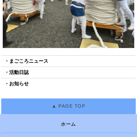
まごころニュース
活動日誌
お知らせ
ホーム