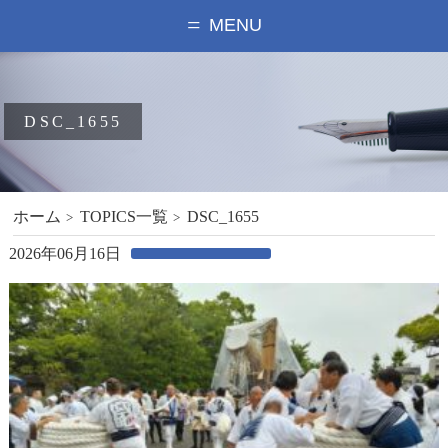
MENU
DSC_1655
ホーム
TOPICS一覧
DSC_1655
2026年06月16日