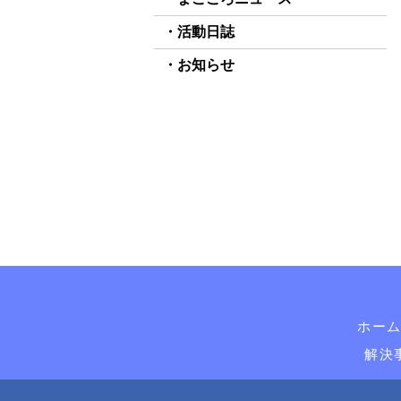
活動日誌
お知らせ
ホー
解決