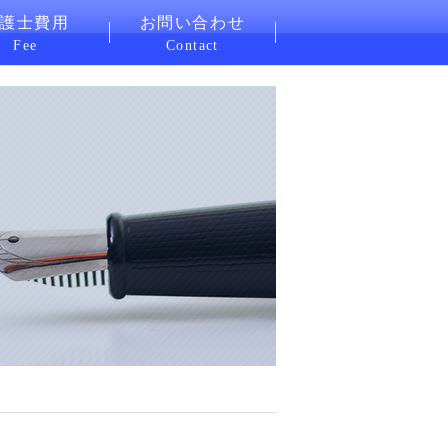
護士費用
お問い合わせ
Fee
Contact