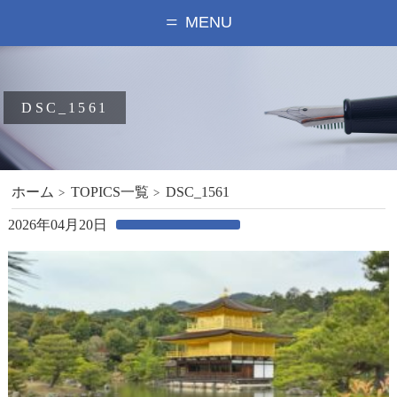
MENU
DSC_1561
ホーム
TOPICS一覧
DSC_1561
2026年04月20日