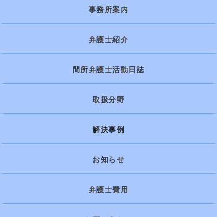
事務所案内
弁護士紹介
間所弁護士活動日誌
取扱分野
解決事例
お知らせ
弁護士費用