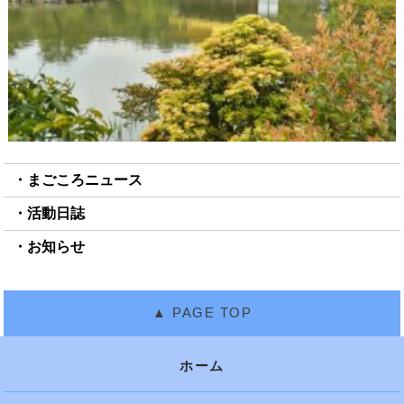
まごころニュース
活動日誌
お知らせ
ホーム