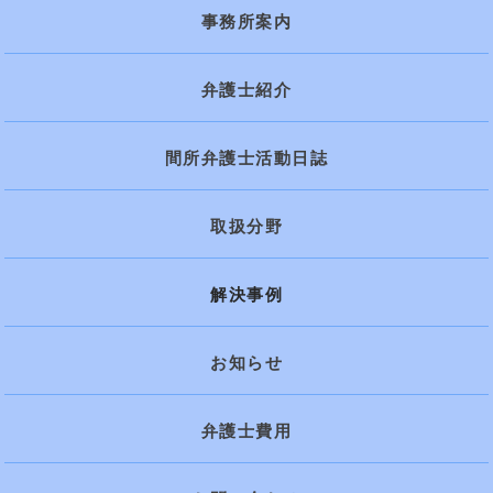
事務所案内
弁護士紹介
間所弁護士活動日誌
取扱分野
解決事例
お知らせ
弁護士費用