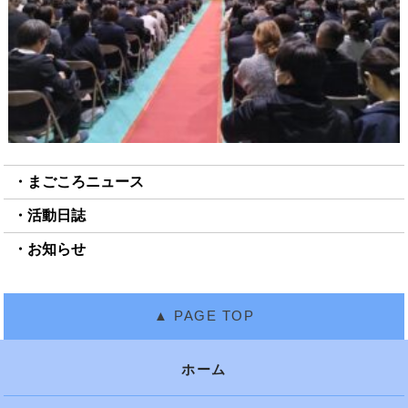
まごころニュース
活動日誌
お知らせ
ホーム