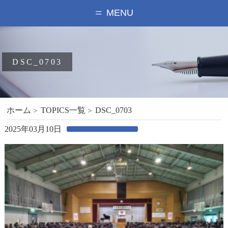
MENU
DSC_0703
ホーム
TOPICS一覧
DSC_0703
2025年03月10日