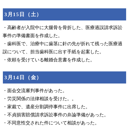
3月15日（土）
・高齢者が入院中に大腿骨を骨折した、医療過誤請求訴訟
事件の準備書面を作成した。
・歯科医で、治療中に歯茎に針の先が折れて残った医療過
誤について、担当歯科医に出す手紙を起案した。
・依頼を受けている離婚合意書を作成した。
3月14日（金）
・面会交流審判事件があった。
・労災関係の法律相談を受けた。。
・家裁で、遺産分割調停事件に出席した。
・不貞損害賠償請求訴訟事件の弁論準備があった。
・不同意性交された件について相談があった。