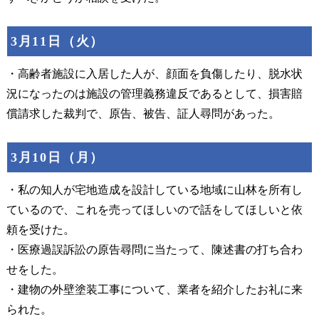
3月11日（火）
・高齢者施設に入居した人が、顔面を負傷したり、脱水状
況になったのは施設の管理義務違反であるとして、損害賠
償請求した裁判で、原告、被告、証人尋問があった。
3月10日（月）
・私の知人が宅地造成を設計している地域に山林を所有し
ているので、これを売ってほしいので話をしてほしいと依
頼を受けた。
・医療過誤訴訟の原告尋問に当たって、陳述書の打ち合わ
せをした。
・建物の外壁塗装工事について、業者を紹介したお礼に来
られた。