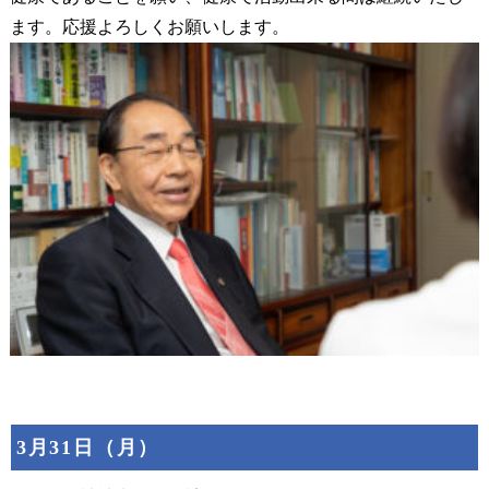
ます。応援よろしくお願いします。
3月31日（月）