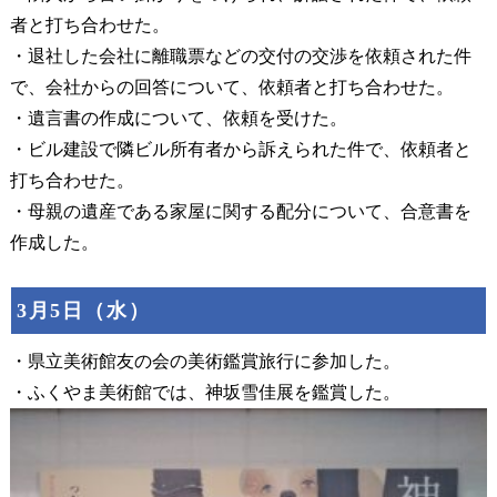
者と打ち合わせた。
・退社した会社に離職票などの交付の交渉を依頼された件
で、会社からの回答について、依頼者と打ち合わせた。
・遺言書の作成について、依頼を受けた。
・ビル建設で隣ビル所有者から訴えられた件で、依頼者と
打ち合わせた。
・母親の遺産である家屋に関する配分について、合意書を
作成した。
3月5日（水）
・県立美術館友の会の美術鑑賞旅行に参加した。
・ふくやま美術館では、神坂雪佳展を鑑賞した。