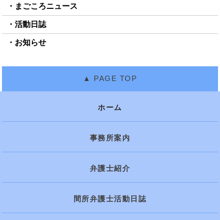
まごころニュース
活動日誌
お知らせ
ホーム
事務所案内
弁護士紹介
間所弁護士活動日誌