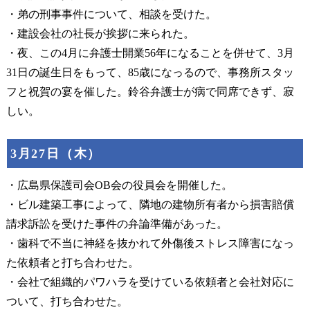
・弟の刑事事件について、相談を受けた。
・建設会社の社長が挨拶に来られた。
・夜、この4月に弁護士開業56年になることを併せて、3月
31日の誕生日をもって、85歳になっるので、事務所スタッ
フと祝賀の宴を催した。鈴谷弁護士が病で同席できず、寂
しい。
3月27日（木）
・広島県保護司会OB会の役員会を開催した。
・ビル建築工事によって、隣地の建物所有者から損害賠償
請求訴訟を受けた事件の弁論準備があった。
・歯科で不当に神経を抜かれて外傷後ストレス障害になっ
た依頼者と打ち合わせた。
・会社で組織的パワハラを受けている依頼者と会社対応に
ついて、打ち合わせた。