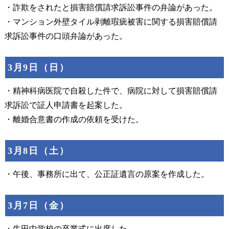
・詐欺をされたと損害賠償請求訴訟事件の弁論があった。
・マンション外壁タイル剥離瑕疵被害に関する損害賠償請
求訴訟事件の口頭弁論があった。
3月9日（日）
・精神科病医院で自殺した件で、病院に対して損害賠償請
求訴訟で証人申請書を起案した。
・離婚合意書の作成の依頼を受けた。
3月8日（土）
・午後、事務所に出て、公正証遺言の原案を作成した。
3月7日（金）
・牛田中学校の卒業式に出席した。