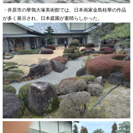
・井原市の華鴒大塚美術館では、日本画家金島桂華の作品
が多く展示され、日本庭園が素晴らしかった。