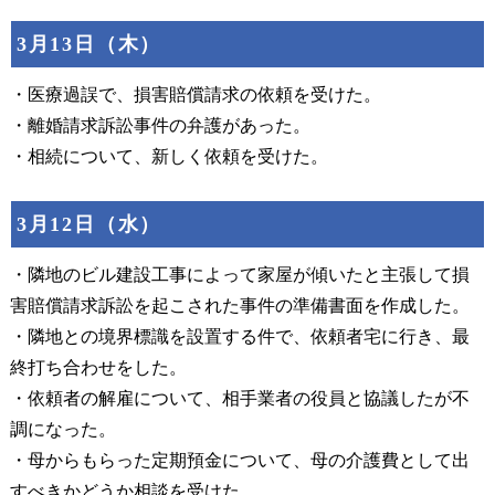
3月13日（木）
・医療過誤で、損害賠償請求の依頼を受けた。
・離婚請求訴訟事件の弁護があった。
・相続について、新しく依頼を受けた。
3月12日（水）
・隣地のビル建設工事によって家屋が傾いたと主張して損
害賠償請求訴訟を起こされた事件の準備書面を作成した。
・隣地との境界標識を設置する件で、依頼者宅に行き、最
終打ち合わせをした。
・依頼者の解雇について、相手業者の役員と協議したが不
調になった。
・母からもらった定期預金について、母の介護費として出
すべきかどうか相談を受けた。