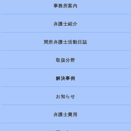
事務所案内
弁護士紹介
間所弁護士活動日誌
取扱分野
解決事例
お知らせ
弁護士費用