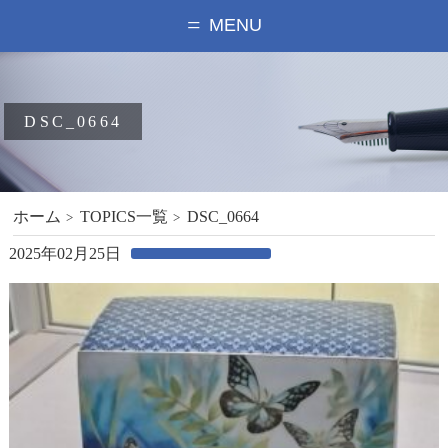
MENU
DSC_0664
ホーム
TOPICS一覧
DSC_0664
2025年02月25日