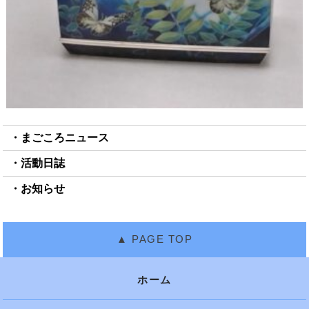
まごころニュース
活動日誌
お知らせ
ホーム