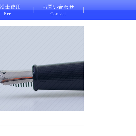
護士費用
お問い合わせ
Fee
Contact