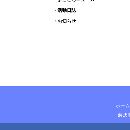
活動日誌
お知らせ
ホー
解決