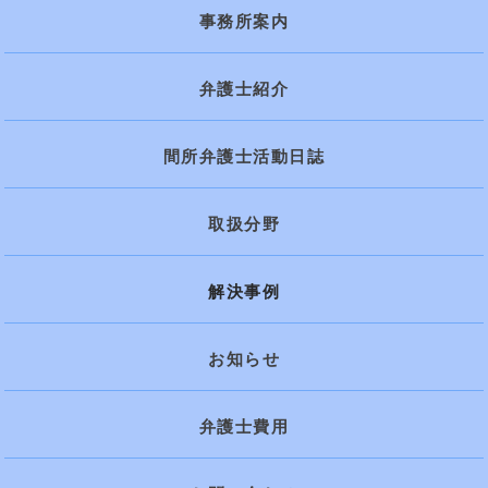
事務所案内
弁護士紹介
間所弁護士活動日誌
取扱分野
解決事例
お知らせ
弁護士費用