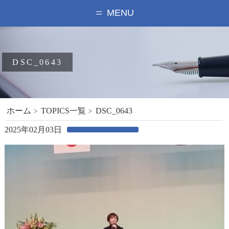
MENU
DSC_0643
ホーム
TOPICS一覧
DSC_0643
2025年02月03日