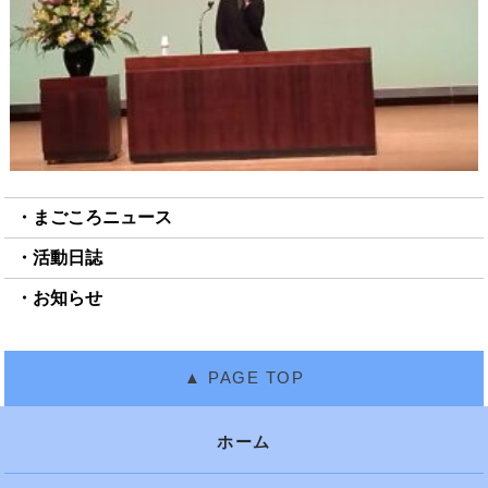
まごころニュース
活動日誌
お知らせ
ホーム