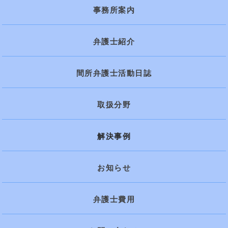
事務所案内
弁護士紹介
間所弁護士活動日誌
取扱分野
解決事例
お知らせ
弁護士費用