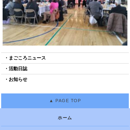
まごころニュース
活動日誌
お知らせ
ホーム