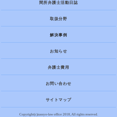
間所弁護士活動日誌
取扱分野
解決事例
お知らせ
弁護士費用
お問い合わせ
サイトマップ
Copyright(c)zassyo-law office 2018, All rights reserved.