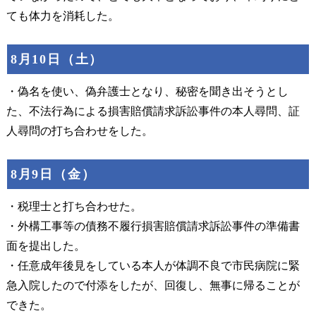
ても体力を消耗した。
8月10日（土）
・偽名を使い、偽弁護士となり、秘密を聞き出そうとし
た、不法行為による損害賠償請求訴訟事件の本人尋問、証
人尋問の打ち合わせをした。
8月9日（金）
・税理士と打ち合わせた。
・外構工事等の債務不履行損害賠償請求訴訟事件の準備書
面を提出した。
・任意成年後見をしている本人が体調不良で市民病院に緊
急入院したので付添をしたが、回復し、無事に帰ることが
できた。