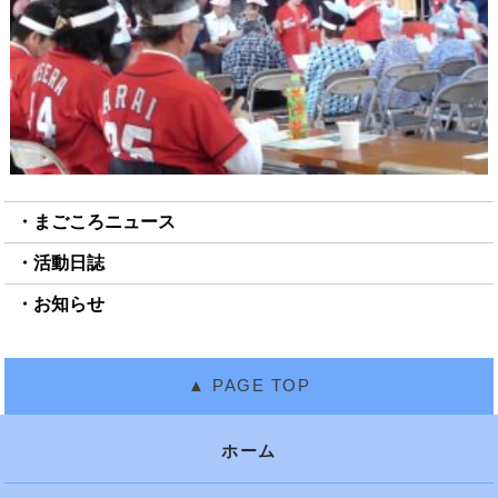
まごころニュース
活動日誌
お知らせ
ホーム