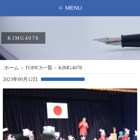
MENU
KIMG4078
ホーム
TOPICS一覧
KIMG4078
2023年09月12日