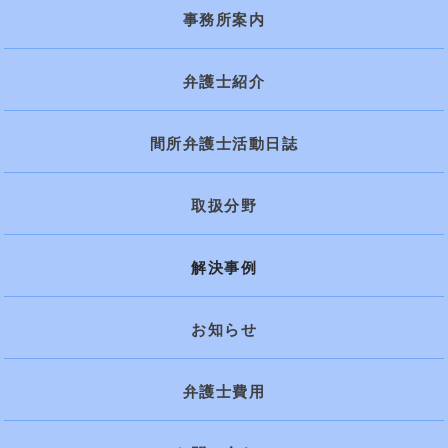
事務所案内
弁護士紹介
間所弁護士活動日誌
取扱分野
解決事例
お知らせ
弁護士費用