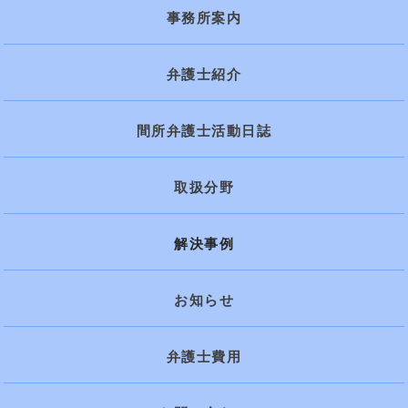
事務所案内
弁護士紹介
間所弁護士活動日誌
取扱分野
解決事例
お知らせ
弁護士費用