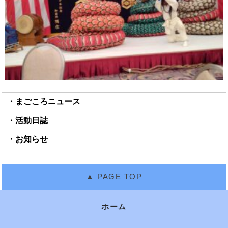
まごころニュース
活動日誌
お知らせ
ホーム