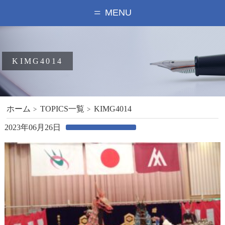
MENU
KIMG4014
ホーム
TOPICS一覧
KIMG4014
2023年06月26日