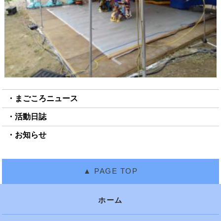
まごころニュース
活動日誌
お知らせ
ホーム