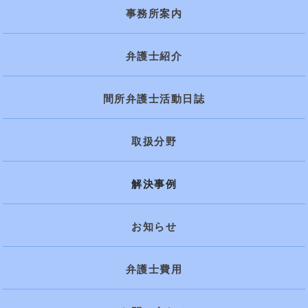
事務所案内
弁護士紹介
間所弁護士活動日誌
取扱分野
解決事例
お知らせ
弁護士費用