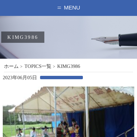
MENU
KIMG3986
ホーム
TOPICS一覧
KIMG3986
2023年06月05日