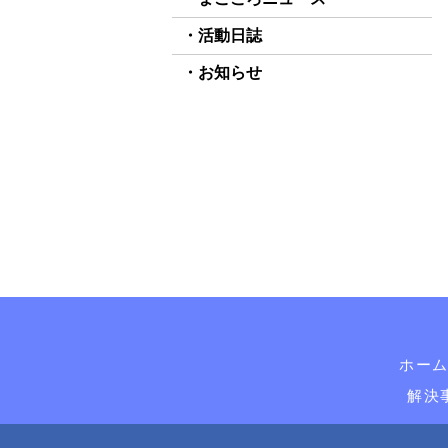
活動日誌
お知らせ
ホー
解決