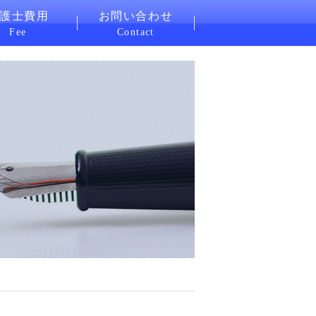
護士費用
お問い合わせ
Fee
Contact