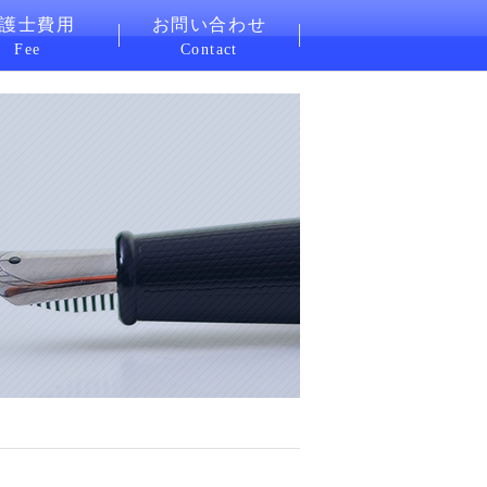
護士費用
お問い合わせ
Fee
Contact