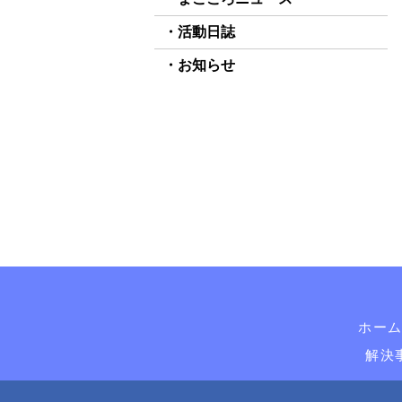
活動日誌
お知らせ
ホー
解決