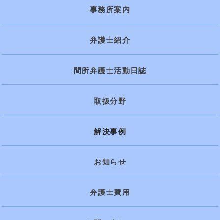
事務所案内
弁護士紹介
間所弁護士活動日誌
取扱分野
解決事例
お知らせ
弁護士費用