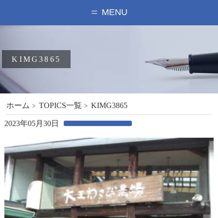
MENU
KIMG3865
ホーム
TOPICS一覧
KIMG3865
2023年05月30日