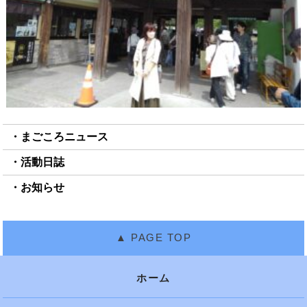
まごころニュース
活動日誌
お知らせ
ホーム