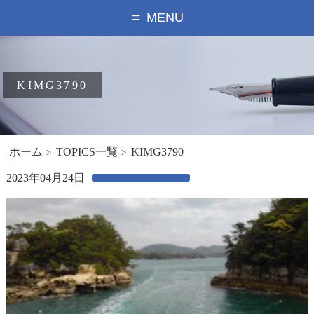
MENU
KIMG3790
ホーム
TOPICS一覧
KIMG3790
2023年04月24日