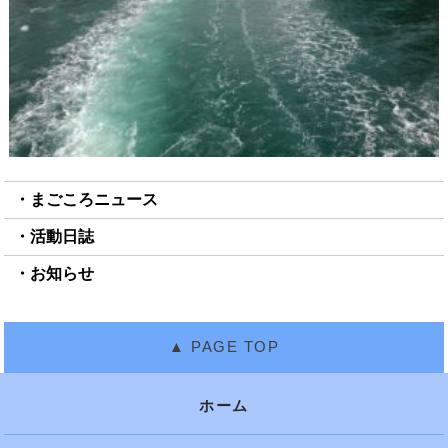
まごころニュース
活動日誌
お知らせ
ホーム