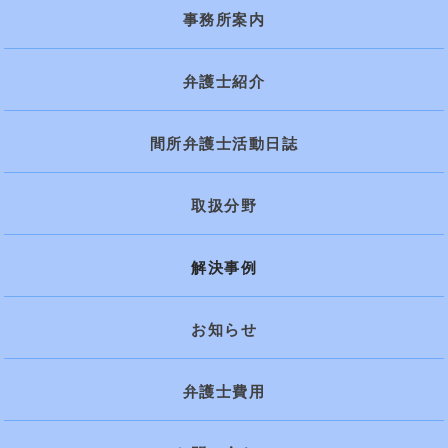
事務所案内
弁護士紹介
間所弁護士活動日誌
取扱分野
解決事例
お知らせ
弁護士費用