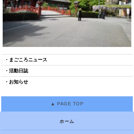
まごころニュース
活動日誌
お知らせ
ホーム