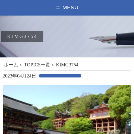
MENU
KIMG3754
ホーム
TOPICS一覧
KIMG3754
2023年04月24日