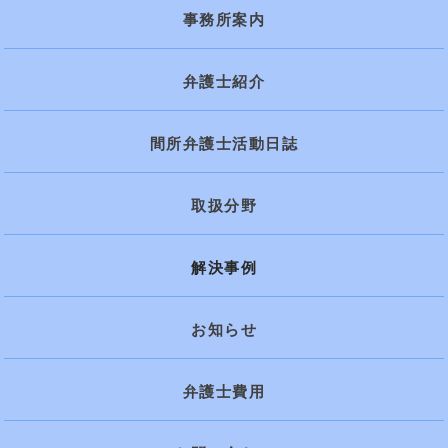
事務所案内
弁護士紹介
間所弁護士活動日誌
取扱分野
解決事例
お知らせ
弁護士費用