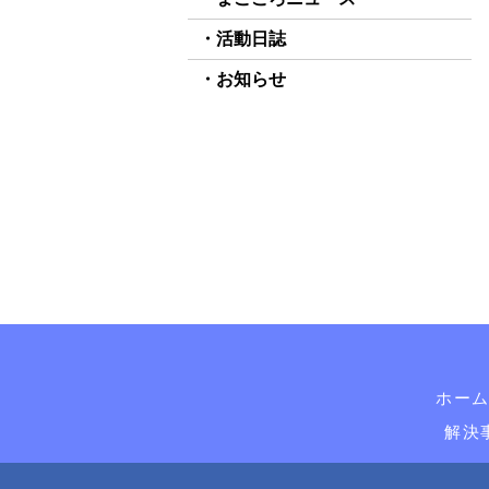
活動日誌
お知らせ
ホー
解決