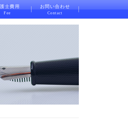
護士費用
お問い合わせ
Fee
Contact