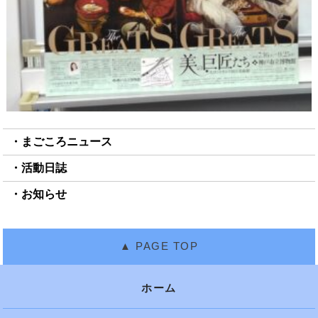
まごころニュース
活動日誌
お知らせ
ホーム