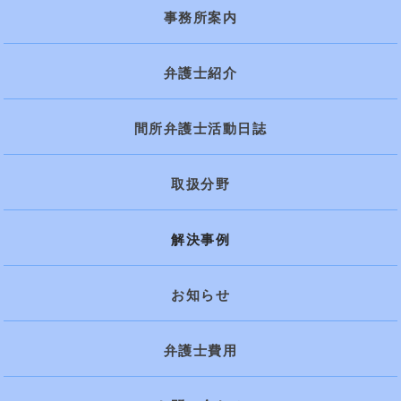
事務所案内
弁護士紹介
間所弁護士活動日誌
取扱分野
解決事例
お知らせ
弁護士費用