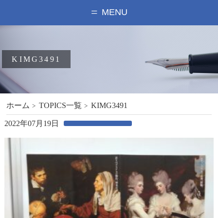
MENU
KIMG3491
ホーム
TOPICS一覧
KIMG3491
2022年07月19日