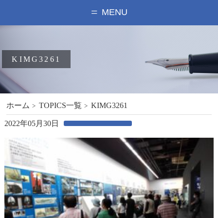
MENU
KIMG3261
ホーム
TOPICS一覧
KIMG3261
2022年05月30日