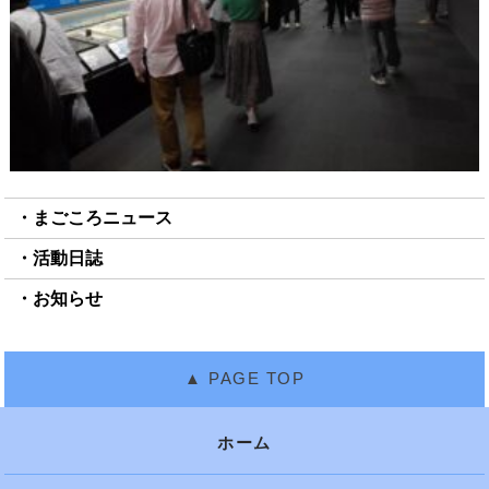
まごころニュース
活動日誌
お知らせ
ホーム