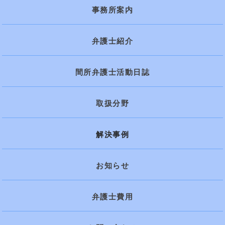
事務所案内
弁護士紹介
間所弁護士活動日誌
取扱分野
解決事例
お知らせ
弁護士費用