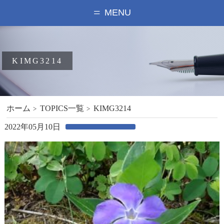
MENU
KIMG3214
ホーム
TOPICS一覧
KIMG3214
2022年05月10日