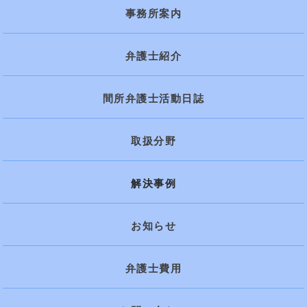
事務所案内
弁護士紹介
間所弁護士活動日誌
取扱分野
解決事例
お知らせ
弁護士費用