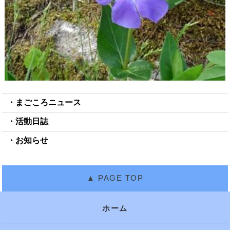
まごころニュース
活動日誌
お知らせ
ホーム