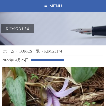
MENU
KIMG3174
ホーム
TOPICS一覧
KIMG3174
2022年04月25日