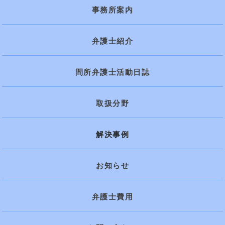
事務所案内
弁護士紹介
間所弁護士活動日誌
取扱分野
解決事例
お知らせ
弁護士費用