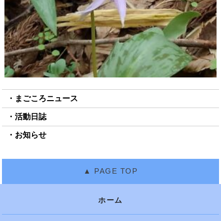
まごころニュース
活動日誌
お知らせ
ホーム