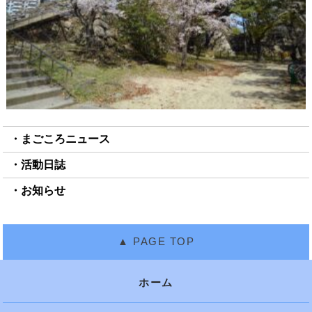
まごころニュース
活動日誌
お知らせ
ホーム