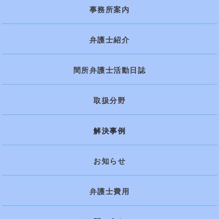
事務所案内
弁護士紹介
間所弁護士活動日誌
取扱分野
解決事例
お知らせ
弁護士費用