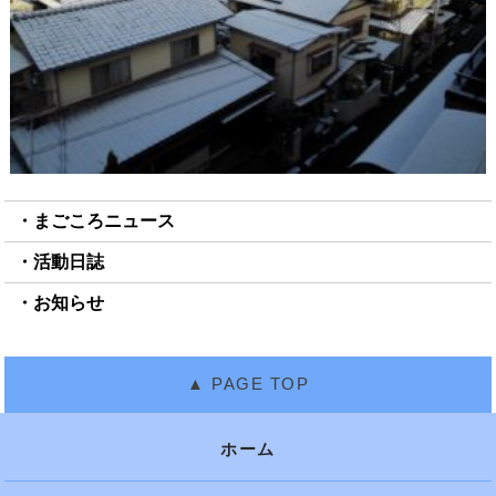
まごころニュース
活動日誌
お知らせ
ホーム