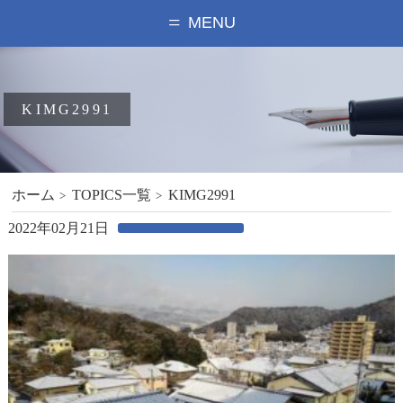
MENU
KIMG2991
ホーム
TOPICS一覧
KIMG2991
2022年02月21日