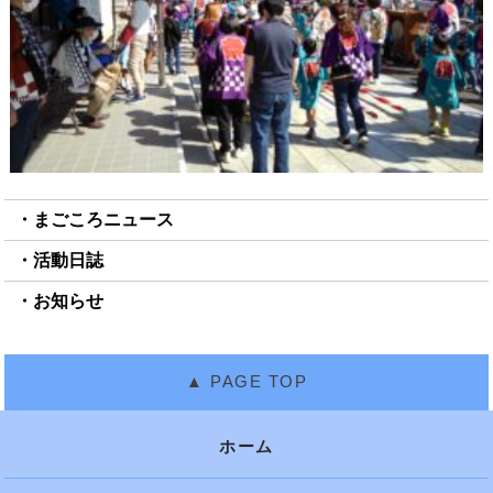
まごころニュース
活動日誌
お知らせ
ホーム