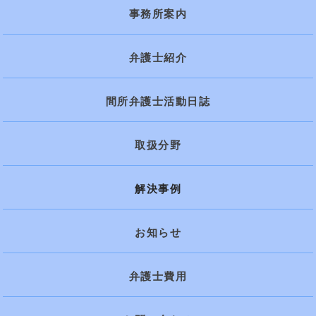
事務所案内
弁護士紹介
間所弁護士活動日誌
取扱分野
解決事例
お知らせ
弁護士費用