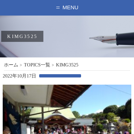
MENU
KIMG3525
ホーム
TOPICS一覧
KIMG3525
2022年10月17日