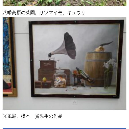
八幡高原の菜園。サツマイモ、キュウリ
光風展、橋本一貫先生の作品