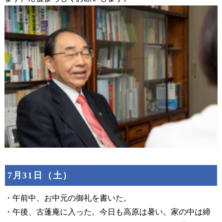
7月31日（土）
・午前中、お中元の御礼を書いた。
・午後、古蓬庵に入った。今日も高原は暑い。家の中は締