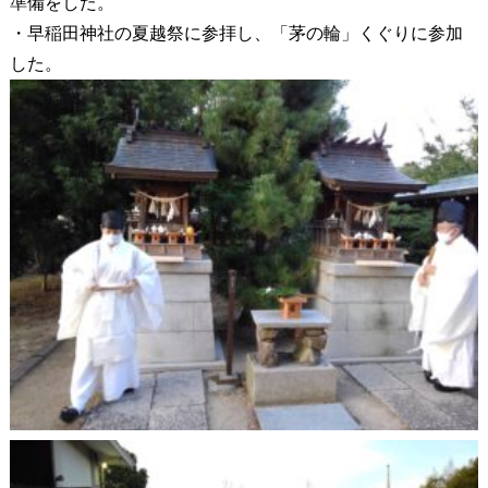
準備をした。
・早稲田神社の夏越祭に参拝し、「茅の輪」くぐりに参加
した。