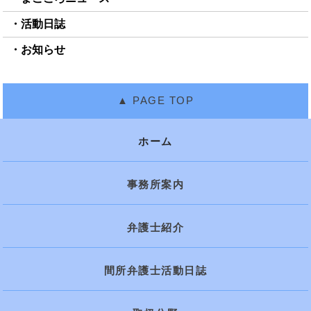
活動日誌
お知らせ
ホーム
事務所案内
弁護士紹介
間所弁護士活動日誌