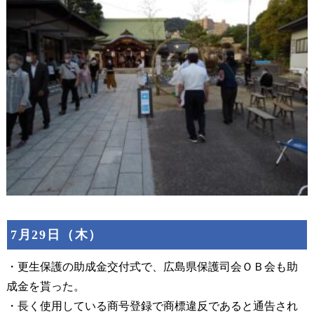
7月29日（木）
・更生保護の助成金交付式で、広島県保護司会ＯＢ会も助
成金を貰った。
・長く使用している商号登録で商標違反であると通告され