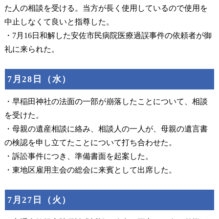
た人の相談を受ける。当方が長く使用しているので使用を
中止しなくて良いと指尊した。
・7月16日和解した安佐市民病院医療過誤事件の依頼者が御
礼に来られた。
7月28日（水）
・早稲田神社の法面の一部が崩落したことについて、相談
を受けた。
・母親の遺産相談に絡み、相談人の一人が、母親の遺言書
の検認を申し立てたことについて打ち合わせた。
・訴訟事件につき、準備書面を起案した。
・東地区雇用主会の総会に来賓として出席した。
7月27日（火）