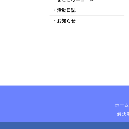
活動日誌
お知らせ
ホー
解決