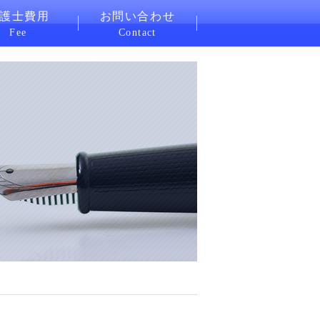
護士費用
お問い合わせ
Fee
Contact