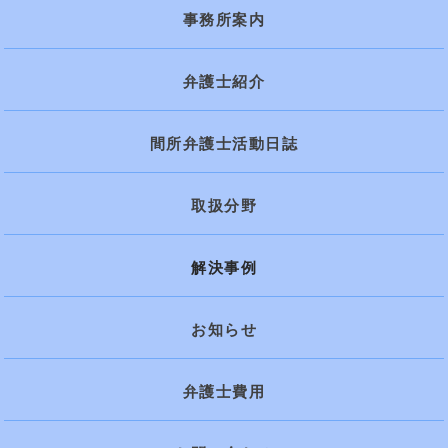
事務所案内
弁護士紹介
間所弁護士活動日誌
取扱分野
解決事例
お知らせ
弁護士費用