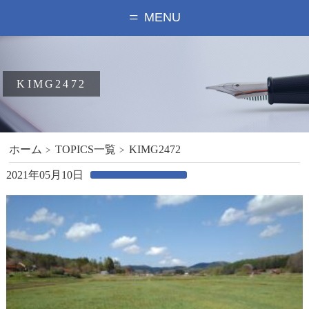
MENU
KIMG2472
ホーム
TOPICS一覧
KIMG2472
2021年05月10日