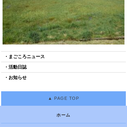
まごころニュース
活動日誌
お知らせ
ホーム