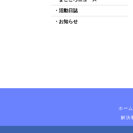
活動日誌
お知らせ
ホー
解決