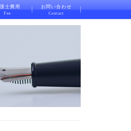
護士費用
お問い合わせ
Fee
Contact