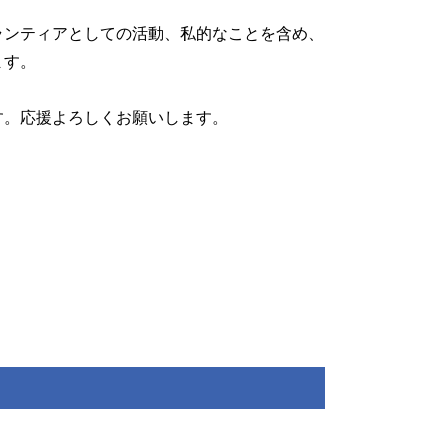
ボランティアとしての活動、私的なことを含め、
ます。
す。応援よろしくお願いします。