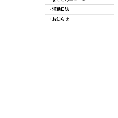
活動日誌
お知らせ