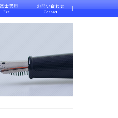
護士費用
お問い合わせ
Fee
Contact