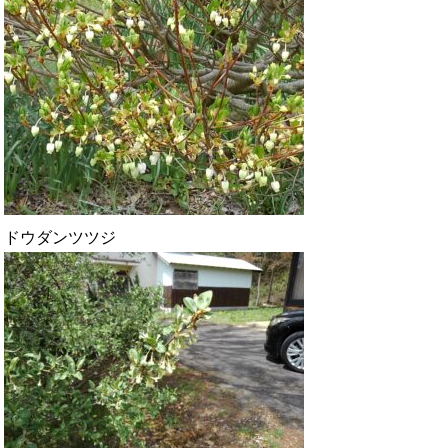
ドウダンツツジ