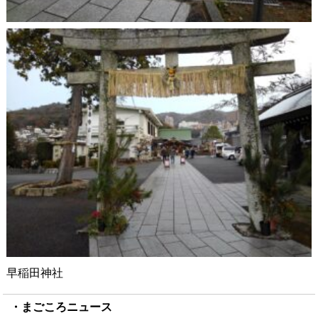
早稲田神社
まごころニュース