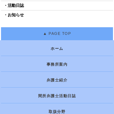
活動日誌
お知らせ
ホーム
事務所案内
弁護士紹介
間所弁護士活動日誌
取扱分野