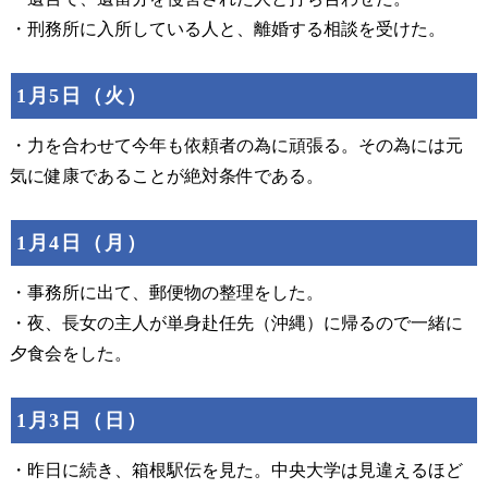
・刑務所に入所している人と、離婚する相談を受けた。
1月5日（火）
・力を合わせて今年も依頼者の為に頑張る。その為には元
気に健康であることが絶対条件である。
1月4日（月）
・事務所に出て、郵便物の整理をした。
・夜、長女の主人が単身赴任先（沖縄）に帰るので一緒に
夕食会をした。
1月3日（日）
・昨日に続き、箱根駅伝を見た。中央大学は見違えるほど