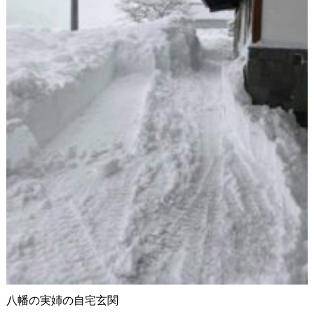
八幡の実姉の自宅玄関