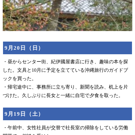
9月20日（日）
・昼からセンター街、紀伊國屋書店に行き、趣味の本を探
した。文具と10月に予定を立てている沖縄旅行のガイドブ
ックを買った。
・帰宅途中に、事務所に立ち寄り、新聞を読み、机上を片
づけた。久しぶりに長女と一緒に自宅で夕食を取った。
9月19日（土）
・午前中、女性社員が交替で社長室の掃除をしている労働