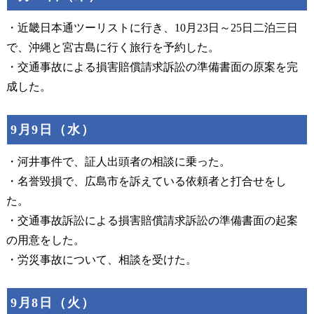
・近畿日本通ツーリストに行き、10月23日～25日二泊三日
で、沖縄と宮古島に行く旅行を予約した。
・交通事故による損害賠償請求訴訟の準備書面の原案を完
成した。
9月9日（水）
・河井事件で、証人出頭者の相談に乗った。
・名誉毀損で、広島市を訴えている依頼者と打合せをし
た。
・交通事故訴訟による損害賠償請求訴訟の準備書面の起案
の用意をした。
・労災事故について、相談を受けた。
9月8日（火）