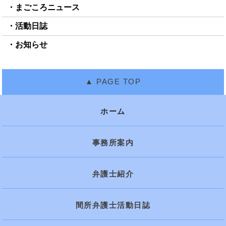
まごころニュース
活動日誌
お知らせ
ホーム
事務所案内
弁護士紹介
間所弁護士活動日誌