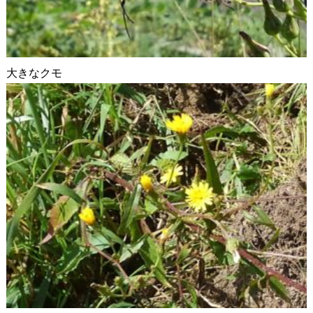
大きなクモ