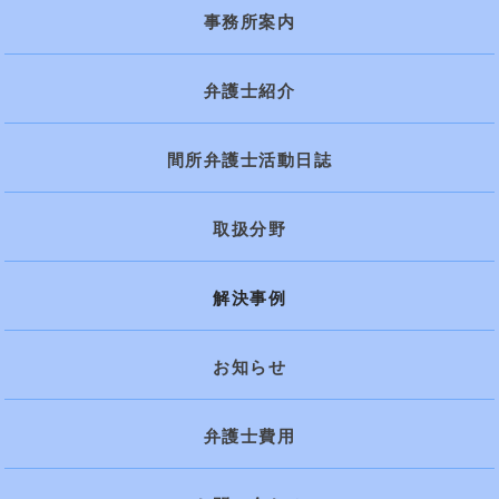
事務所案内
弁護士紹介
間所弁護士活動日誌
取扱分野
解決事例
お知らせ
弁護士費用