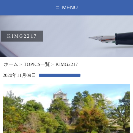
MENU
KIMG2217
ホーム
TOPICS一覧
KIMG2217
2020年11月09日