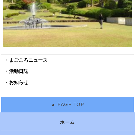
まごころニュース
活動日誌
お知らせ
ホーム