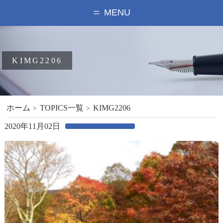
MENU
KIMG2206
ホーム
TOPICS一覧
KIMG2206
2020年11月02日