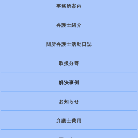
事務所案内
弁護士紹介
間所弁護士活動日誌
取扱分野
解決事例
お知らせ
弁護士費用