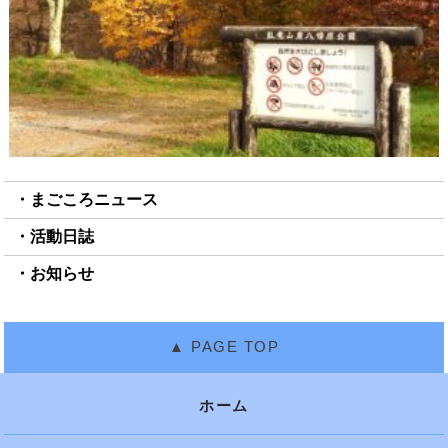
まごころニュース
活動日誌
お知らせ
ホーム