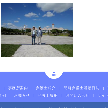
ム
事務所案内
弁護士紹介
間所弁護士活動日誌
事例
お知らせ
弁護士費用
お問い合わせ
サイ