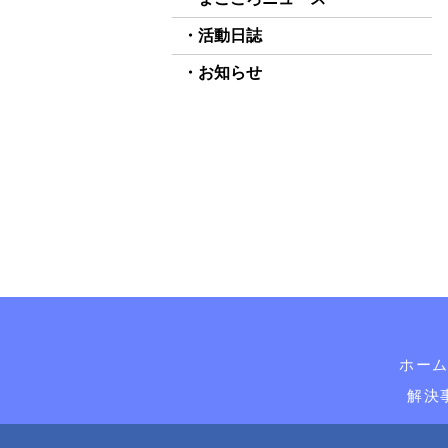
活動日誌
お知らせ
ホー
解決