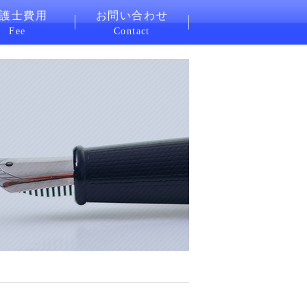
護士費用
お問い合わせ
Fee
Contact