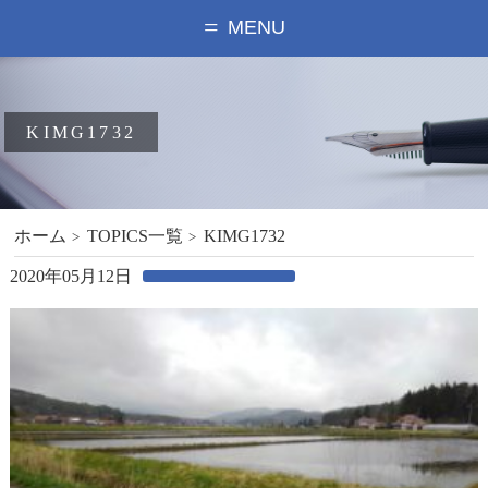
MENU
KIMG1732
ホーム
TOPICS一覧
KIMG1732
2020年05月12日