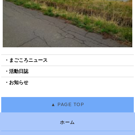
まごころニュース
活動日誌
お知らせ
ホーム