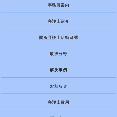
事務所案内
弁護士紹介
間所弁護士活動日誌
取扱分野
解決事例
お知らせ
弁護士費用