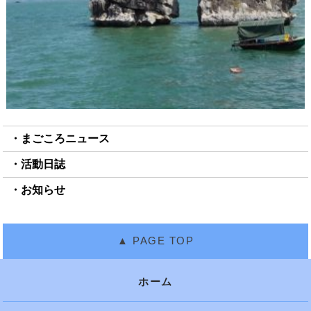
まごころニュース
活動日誌
お知らせ
ホーム