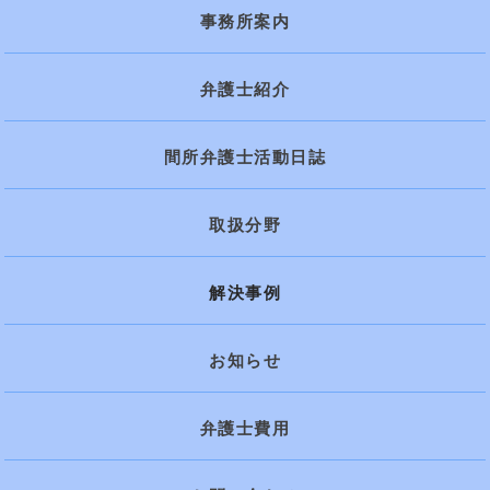
事務所案内
弁護士紹介
間所弁護士活動日誌
取扱分野
解決事例
お知らせ
弁護士費用