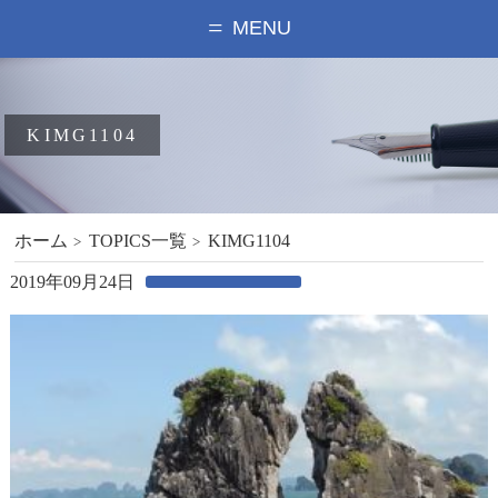
MENU
KIMG1104
ホーム
TOPICS一覧
KIMG1104
2019年09月24日