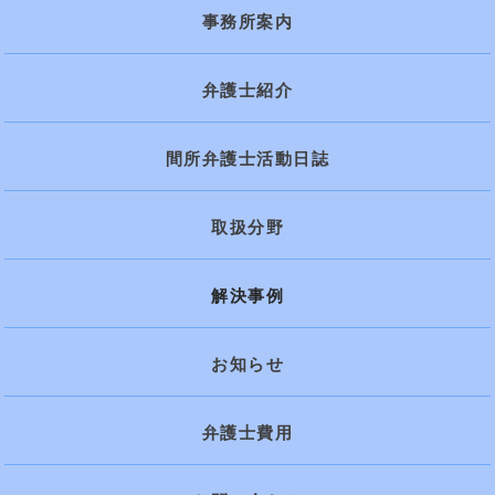
事務所案内
弁護士紹介
間所弁護士活動日誌
取扱分野
解決事例
お知らせ
弁護士費用