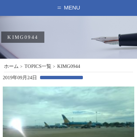
MENU
KIMG0944
ホーム
TOPICS一覧
KIMG0944
2019年09月24日