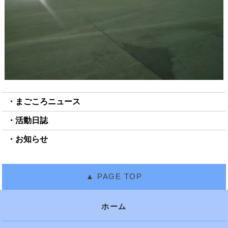
まごころニュース
活動日誌
お知らせ
ホーム