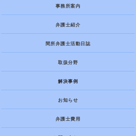
事務所案内
弁護士紹介
間所弁護士活動日誌
取扱分野
解決事例
お知らせ
弁護士費用