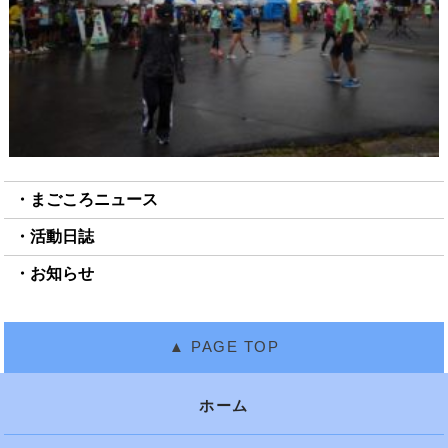
まごころニュース
活動日誌
お知らせ
ホーム