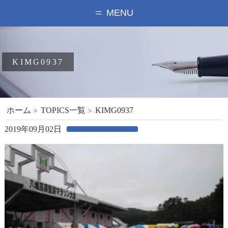
MENU
KIMG0937
ホーム
TOPICS一覧
KIMG0937
2019年09月02日