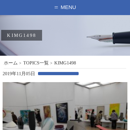
MENU
KIMG1498
ホーム
TOPICS一覧
KIMG1498
2019年11月05日