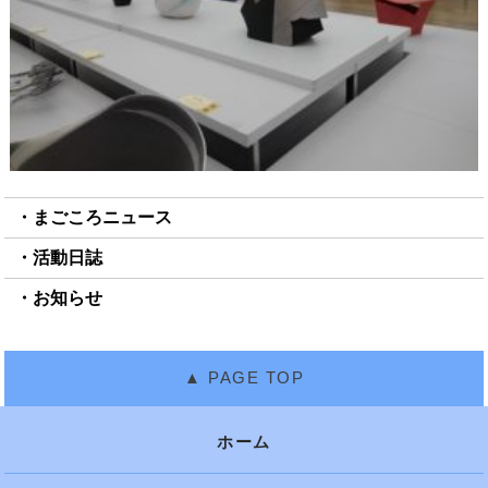
まごころニュース
活動日誌
お知らせ
ホーム