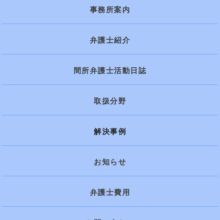
事務所案内
弁護士紹介
間所弁護士活動日誌
取扱分野
解決事例
お知らせ
弁護士費用