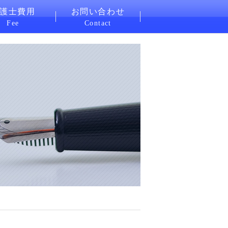
護士費用
お問い合わせ
Fee
Contact