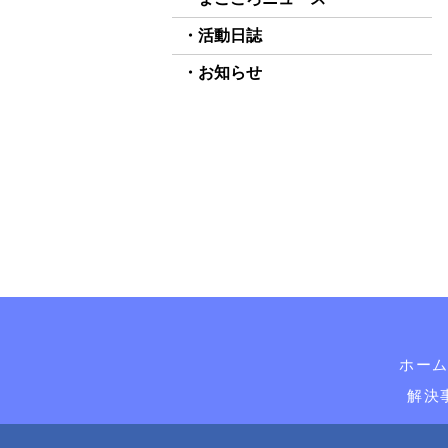
活動日誌
お知らせ
ホー
解決